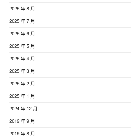
2025 年 8 月
2025 年 7 月
2025 年 6 月
2025 年 5 月
2025 年 4 月
2025 年 3 月
2025 年 2 月
2025 年 1 月
2024 年 12 月
2019 年 9 月
2019 年 8 月