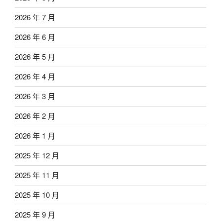
2026 年 7 月
2026 年 6 月
2026 年 5 月
2026 年 4 月
2026 年 3 月
2026 年 2 月
2026 年 1 月
2025 年 12 月
2025 年 11 月
2025 年 10 月
2025 年 9 月