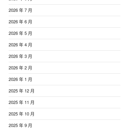
2026 年 7 月
2026 年 6 月
2026 年 5 月
2026 年 4 月
2026 年 3 月
2026 年 2 月
2026 年 1 月
2025 年 12 月
2025 年 11 月
2025 年 10 月
2025 年 9 月