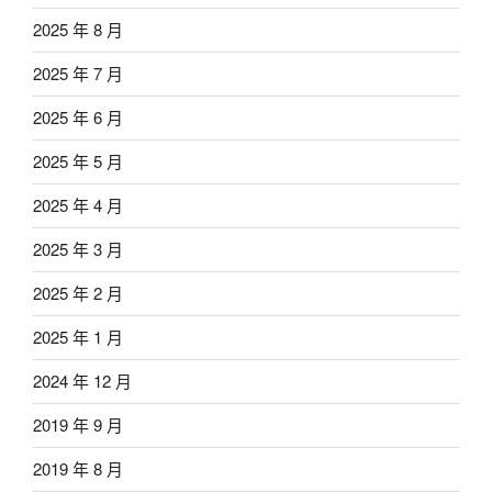
2025 年 8 月
2025 年 7 月
2025 年 6 月
2025 年 5 月
2025 年 4 月
2025 年 3 月
2025 年 2 月
2025 年 1 月
2024 年 12 月
2019 年 9 月
2019 年 8 月