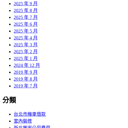
2025 年 9 月
2025 年 8 月
2025 年 7 月
2025 年 6 月
2025 年 5 月
2025 年 4 月
2025 年 3 月
2025 年 2 月
2025 年 1 月
2024 年 12 月
2019 年 9 月
2019 年 8 月
2019 年 7 月
分類
台北市機車借款
室內裝修
新北搬家公司費用