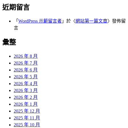
近期留言
「
WordPress 示範留言者
」於〈
網站第一篇文章
〉發佈留
言
彙整
2026 年 8 月
2026 年 7 月
2026 年 6 月
2026 年 5 月
2026 年 4 月
2026 年 3 月
2026 年 2 月
2026 年 1 月
2025 年 12 月
2025 年 11 月
2025 年 10 月