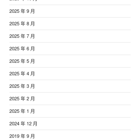
2025 年 9 月
2025 年 8 月
2025 年 7 月
2025 年 6 月
2025 年 5 月
2025 年 4 月
2025 年 3 月
2025 年 2 月
2025 年 1 月
2024 年 12 月
2019 年 9 月