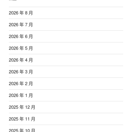
2026 年 8 月
2026 年 7 月
2026 年 6 月
2026 年 5 月
2026 年 4 月
2026 年 3 月
2026 年 2 月
2026 年 1 月
2025 年 12 月
2025 年 11 月
2025 年 10 月