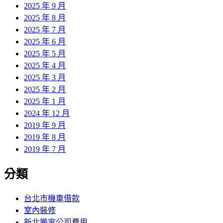
2025 年 9 月
2025 年 8 月
2025 年 7 月
2025 年 6 月
2025 年 5 月
2025 年 4 月
2025 年 3 月
2025 年 2 月
2025 年 1 月
2024 年 12 月
2019 年 9 月
2019 年 8 月
2019 年 7 月
分類
台北市機車借款
室內裝修
新北搬家公司費用