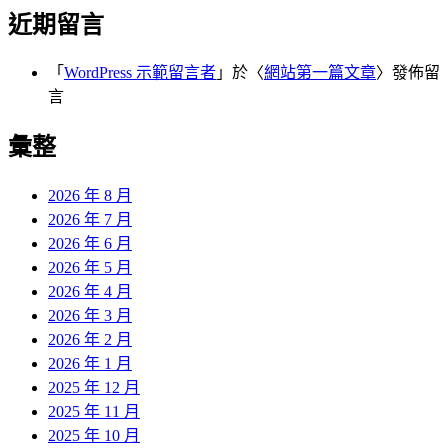
近期留言
「
WordPress 示範留言者
」於〈
網站第一篇文章
〉發佈留
言
彙整
2026 年 8 月
2026 年 7 月
2026 年 6 月
2026 年 5 月
2026 年 4 月
2026 年 3 月
2026 年 2 月
2026 年 1 月
2025 年 12 月
2025 年 11 月
2025 年 10 月