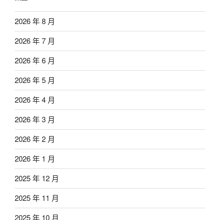
2026 年 8 月
2026 年 7 月
2026 年 6 月
2026 年 5 月
2026 年 4 月
2026 年 3 月
2026 年 2 月
2026 年 1 月
2025 年 12 月
2025 年 11 月
2025 年 10 月