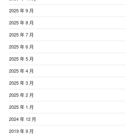
2025 年 9 月
2025 年 8 月
2025 年 7 月
2025 年 6 月
2025 年 5 月
2025 年 4 月
2025 年 3 月
2025 年 2 月
2025 年 1 月
2024 年 12 月
2019 年 9 月