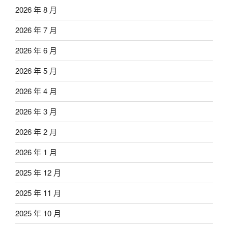
2026 年 8 月
2026 年 7 月
2026 年 6 月
2026 年 5 月
2026 年 4 月
2026 年 3 月
2026 年 2 月
2026 年 1 月
2025 年 12 月
2025 年 11 月
2025 年 10 月