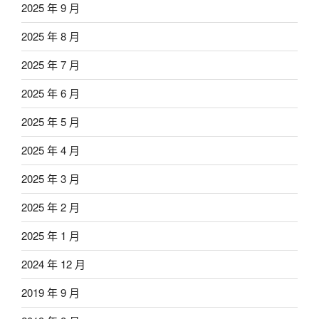
2025 年 9 月
2025 年 8 月
2025 年 7 月
2025 年 6 月
2025 年 5 月
2025 年 4 月
2025 年 3 月
2025 年 2 月
2025 年 1 月
2024 年 12 月
2019 年 9 月