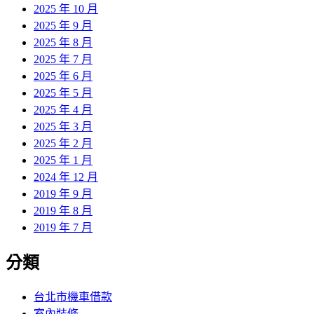
2025 年 10 月
2025 年 9 月
2025 年 8 月
2025 年 7 月
2025 年 6 月
2025 年 5 月
2025 年 4 月
2025 年 3 月
2025 年 2 月
2025 年 1 月
2024 年 12 月
2019 年 9 月
2019 年 8 月
2019 年 7 月
分類
台北市機車借款
室內裝修