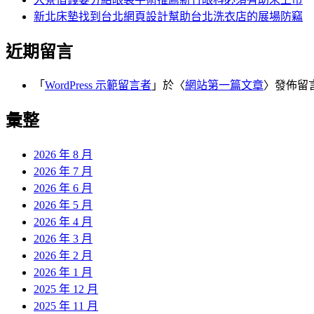
新北床墊找到台北網頁設計幫助台北洗衣店的展場防竊
近期留言
「
WordPress 示範留言者
」於〈
網站第一篇文章
〉發佈留
彙整
2026 年 8 月
2026 年 7 月
2026 年 6 月
2026 年 5 月
2026 年 4 月
2026 年 3 月
2026 年 2 月
2026 年 1 月
2025 年 12 月
2025 年 11 月