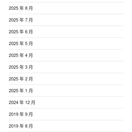
2025 年 8 月
2025 年 7 月
2025 年 6 月
2025 年 5 月
2025 年 4 月
2025 年 3 月
2025 年 2 月
2025 年 1 月
2024 年 12 月
2019 年 9 月
2019 年 8 月