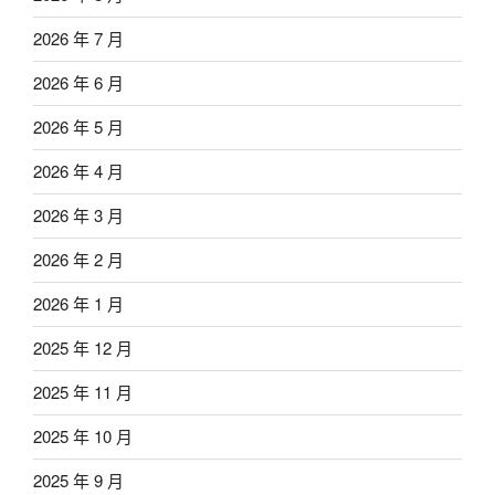
2026 年 7 月
2026 年 6 月
2026 年 5 月
2026 年 4 月
2026 年 3 月
2026 年 2 月
2026 年 1 月
2025 年 12 月
2025 年 11 月
2025 年 10 月
2025 年 9 月