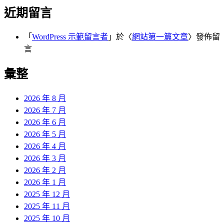
近期留言
「
WordPress 示範留言者
」於〈
網站第一篇文章
〉發佈留
言
彙整
2026 年 8 月
2026 年 7 月
2026 年 6 月
2026 年 5 月
2026 年 4 月
2026 年 3 月
2026 年 2 月
2026 年 1 月
2025 年 12 月
2025 年 11 月
2025 年 10 月