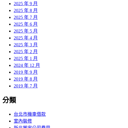
2025 年 9 月
2025 年 8 月
2025 年 7 月
2025 年 6 月
2025 年 5 月
2025 年 4 月
2025 年 3 月
2025 年 2 月
2025 年 1 月
2024 年 12 月
2019 年 9 月
2019 年 8 月
2019 年 7 月
分類
台北市機車借款
室內裝修
新北搬家公司費用